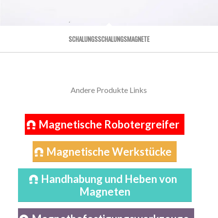
SCHALUNGSSCHALUNGSMAGNETE
Andere Produkte Links
Magnetische Robotergreifer
Magnetische Werkstücke
Handhabung und Heben von
Magneten