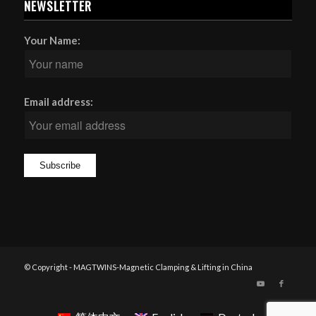
NEWSLETTER
Your Name:
Email address:
© Copyright - MAGTWINS-Magnetic Clamping & Lifting in China