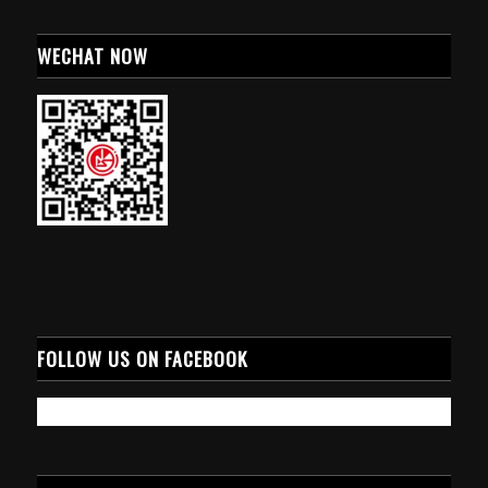
WECHAT NOW
FOLLOW US ON FACEBOOK