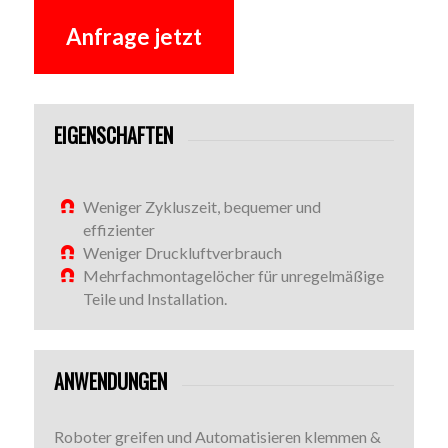
Anfrage jetzt
EIGENSCHAFTEN
Weniger Zykluszeit, bequemer und
effizienter
Weniger Druckluftverbrauch
Mehrfachmontagelöcher für unregelmäßige
Teile und Installation.
ANWENDUNGEN
Roboter greifen und Automatisieren klemmen &