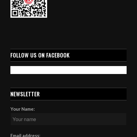
FOLLOW US ON FACEBOOK
NEWSLETTER
Your Name:
Email address: