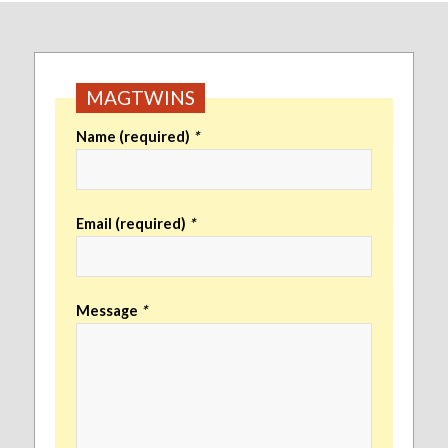
MAGTWINS
Name (required)
*
Email (required)
*
Message
*