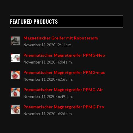
FEATURED PRODUCTS
Magnetischer Greifer mit Roboterarm
November 12, 2020 - 2:11 p.m.
Pneumatischer Magnetgreifer PPMG-Neo
November 11, 2020 - 6:04 a.m.
Pneumatischer Magnetgreifer PPMG-max
November 11, 2020 - 6:16 a.m.
Pneumatischer Magnetgreifer PPMG-Air
November 11, 2020 - 6:49 a.m.
Pneumatischer Magnetgreifer PPMG-Pro
November 11, 2020 - 6:26 a.m.