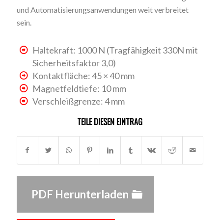
und Automatisierungsanwendungen weit verbreitet
sein.
Haltekraft: 1000 N (Tragfähigkeit 330N mit
Sicherheitsfaktor 3,0)
Kontaktfläche: 45 × 40 mm
Magnetfeldtiefe: 10 mm
Verschleißgrenze: 4 mm
TEILE DIESEN EINTRAG
PDF Herunterladen