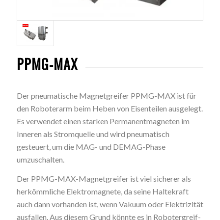
PPMG-MAX
Der pneumatische Magnetgreifer PPMG-MAX ist für
den Roboterarm beim Heben von Eisenteilen ausgelegt.
Es verwendet einen starken Permanentmagneten im
Inneren als Stromquelle und wird pneumatisch
gesteuert, um die MAG- und DEMAG-Phase
umzuschalten.
Der PPMG-MAX-Magnetgreifer ist viel sicherer als
herkömmliche Elektromagnete, da seine Haltekraft
auch dann vorhanden ist, wenn Vakuum oder Elektrizität
ausfallen. Aus diesem Grund könnte es in Robotergreif-