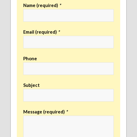
Name (required)
*
Email (required)
*
Phone
Subject
Message (required)
*