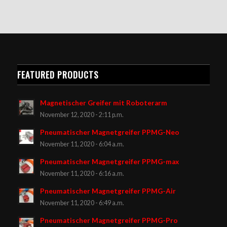
FEATURED PRODUCTS
Magnetischer Greifer mit Roboterarm
November 12, 2020 - 2:11 p.m.
Pneumatischer Magnetgreifer PPMG-Neo
November 11, 2020 - 6:04 a.m.
Pneumatischer Magnetgreifer PPMG-max
November 11, 2020 - 6:16 a.m.
Pneumatischer Magnetgreifer PPMG-Air
November 11, 2020 - 6:49 a.m.
Pneumatischer Magnetgreifer PPMG-Pro