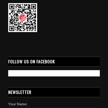
FOLLOW US ON FACEBOOK
NEWSLETTER
Your Name: