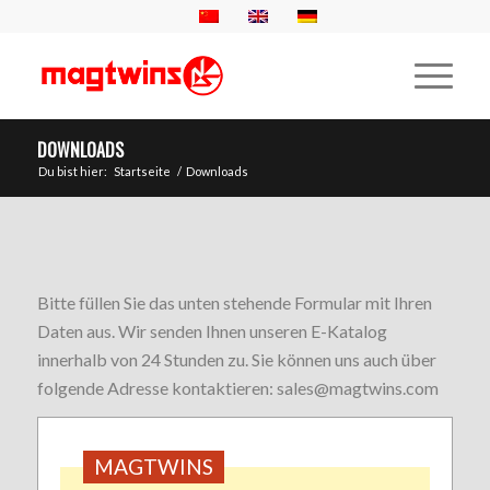
DOWNLOADS
Du bist hier:
Startseite
/
Downloads
Bitte füllen Sie das unten stehende Formular mit Ihren
Daten aus. Wir senden Ihnen unseren E-Katalog
innerhalb von 24 Stunden zu. Sie können uns auch über
folgende Adresse kontaktieren: sales@magtwins.com
MAGTWINS