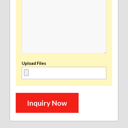
Upload Files