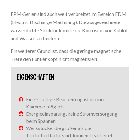
FPM-Serien sind auch weit verbreitet im Bereich EDM
(Electric Discharge Machining). Die ausgezeichnete
wasserdichte Struktur könnte die Korrosion von Kühlöl
und Wasser verhindern.
Ein weiterer Grund ist, dass die geringe magnetische
Tiefe den Funkenkopf nicht magnetisiert.
EIGENSCHAFTEN
Eine 5-seitige Bearbeitung ist in einer
Klammer möglich
Energieeinsparung, keine Stromversorgung
beim Spannen
Werkstücke, die größer als die
Tischoberfläche sind, können bearbeitet