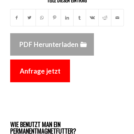
TEILE DIESEN EINTRAG
PDF Herunterladen
Anfrage jetzt
WIE BENUTZT MAN EIN
PERMANENTMAGNETFUTTER?