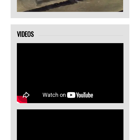
VIDEOS