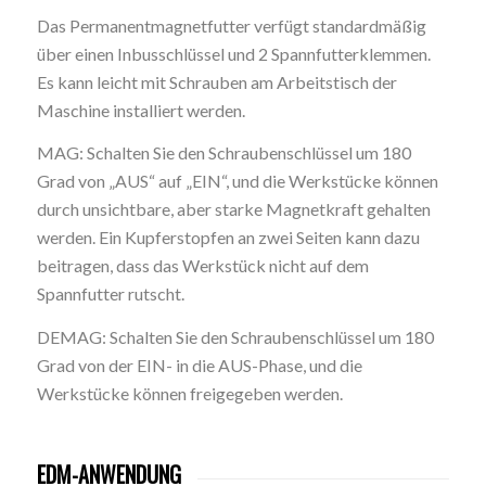
Das Permanentmagnetfutter verfügt standardmäßig
über einen Inbusschlüssel und 2 Spannfutterklemmen.
Es kann leicht mit Schrauben am Arbeitstisch der
Maschine installiert werden.
MAG: Schalten Sie den Schraubenschlüssel um 180
Grad von „AUS“ auf „EIN“, und die Werkstücke können
durch unsichtbare, aber starke Magnetkraft gehalten
werden. Ein Kupferstopfen an zwei Seiten kann dazu
beitragen, dass das Werkstück nicht auf dem
Spannfutter rutscht.
DEMAG: Schalten Sie den Schraubenschlüssel um 180
Grad von der EIN- in die AUS-Phase, und die
Werkstücke können freigegeben werden.
EDM-ANWENDUNG