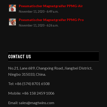
Pneumatischer Magnetgreifer PPMG-Air
November 11, 2020 - 6:49 a.m.
Pneumatischer Magnetgreifer PPMG-Pro
November 11, 2020 - 6:26 a.m.
CONTACT US
No.21, Lane 689, Changxing Road, Jiangbei District,
Ningbo 315033, China.
Tel: +86 (574) 8701 6508
Mobile: +86 158 2459 1006
Email: sales@magtwins.com