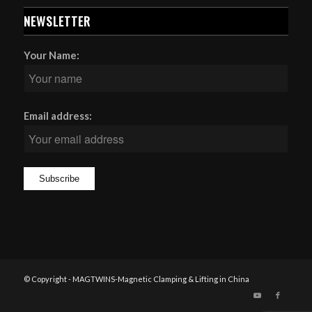
NEWSLETTER
Your Name:
Email address:
© Copyright - MAGTWINS-Magnetic Clamping & Lifting in China