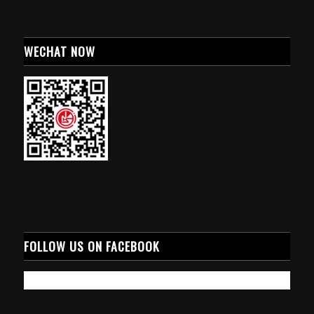
WECHAT NOW
FOLLOW US ON FACEBOOK