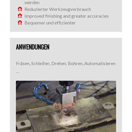
werden
Reduzierter Werkzeugverbrauch
Improved finishing and greater accuracies
Bequemer und effizienter
ANWENDUNGEN
Fräsen, Schleifen, Drehen, Bohren, Automatisieren
…