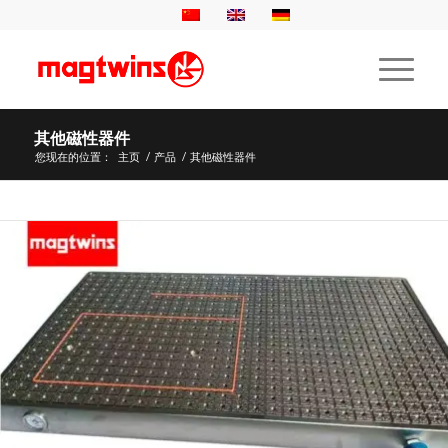
其他磁性器件
您现在的位置：
主页
/
产品
/
其他磁性器件