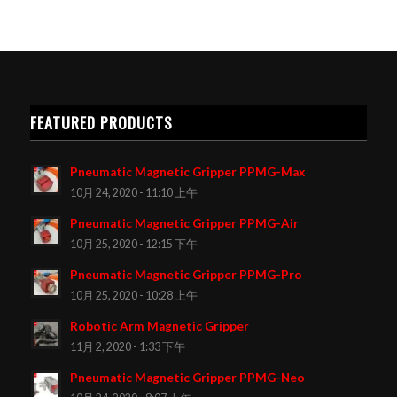
FEATURED PRODUCTS
Pneumatic Magnetic Gripper PPMG-Max
10月 24, 2020 - 11:10 上午
Pneumatic Magnetic Gripper PPMG-Air
10月 25, 2020 - 12:15 下午
Pneumatic Magnetic Gripper PPMG-Pro
10月 25, 2020 - 10:28 上午
Robotic Arm Magnetic Gripper
11月 2, 2020 - 1:33 下午
Pneumatic Magnetic Gripper PPMG-Neo