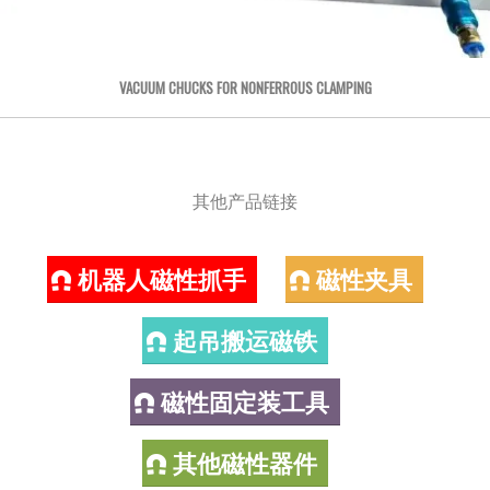
VACUUM CHUCKS FOR NONFERROUS CLAMPING
其他产品链接
机器人磁性抓手
磁性夹具
起吊搬运磁铁
磁性固定装工具
其他磁性器件