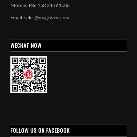
Mobile: +86 158 2459 1006
Email: sales@magtwins.com
WECHAT NOW
FOLLOW US ON FACEBOOK