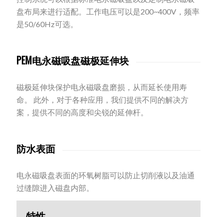
盘布局来进行适配。工作电压可以是200~400V，频率
是50/60Hz可选。
PEM电永磁吸盘磁极延伸块
磁极延伸块保护电永磁吸盘磨损，从而延长使用寿
命。 此外，对于各种应用，我们提供不同的解决方
案，提供不同的高度和尖锐的延伸杆。
防水表面
电永磁吸盘表面的环氧树脂可以防止切削液以及油通
过缝隙进入磁盘内部。
特性