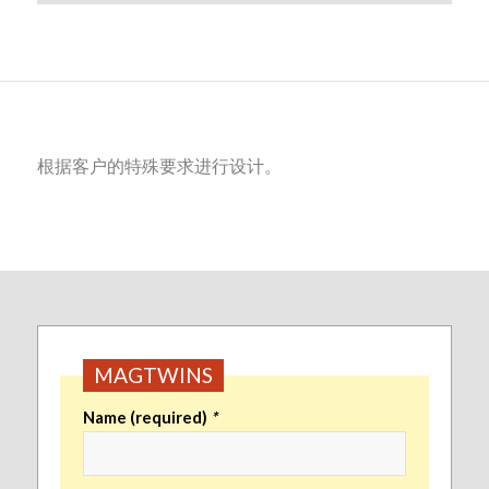
根据客户的特殊要求进行设计。
MAGTWINS
Name (required)
*