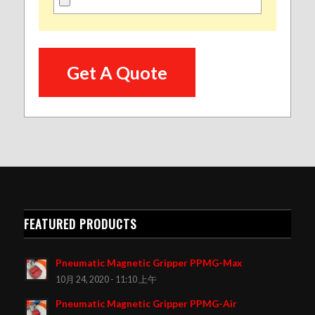
FEATURED PRODUCTS
Pneumatic Magnetic Gripper PPMG-Max
10月 24, 2020 - 11:10 上午
Pneumatic Magnetic Gripper PPMG-Air