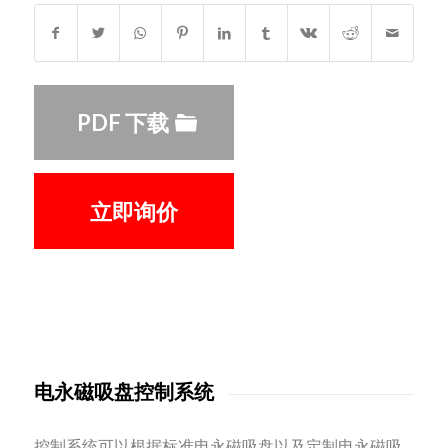
PDF 下载
立即询价
电永磁吸盘控制系统
控制系统可以根据标准电永磁吸盘以及定制电永磁吸