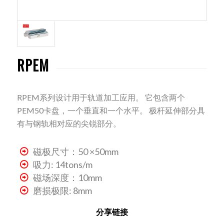
RPEM
RPEM系列设计用于轨道加工应用。 它包含两个
PEM50卡盘，一个垂直和一个水平。 极杆延伸部分具
有与钢轨相对应的尖锐部分。
磁极尺寸：50 ×50mm
吸力: 14tons/m
磁场深度：10mm
磨损极限: 8mm
分享链接