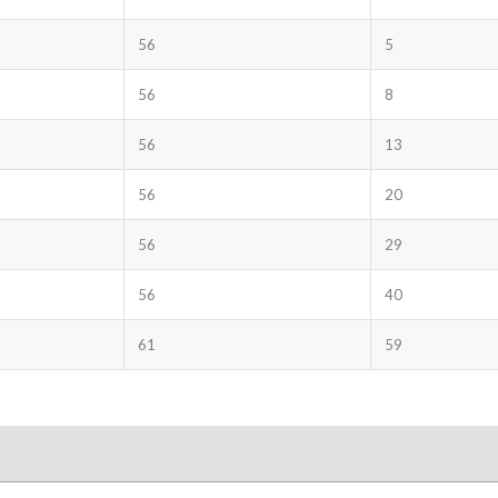
56
5
56
8
56
13
56
20
56
29
56
40
61
59