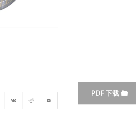
PDF 下载