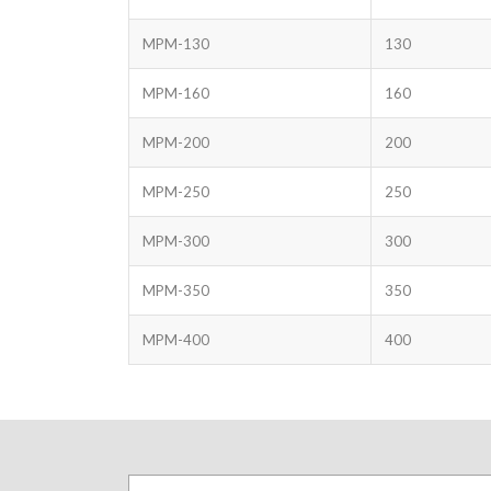
MPM-130
130
MPM-160
160
MPM-200
200
MPM-250
250
MPM-300
300
MPM-350
350
MPM-400
400