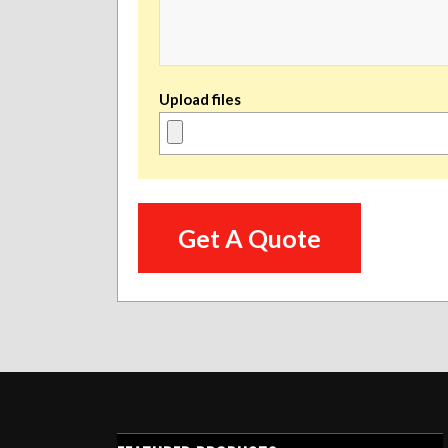
Upload files