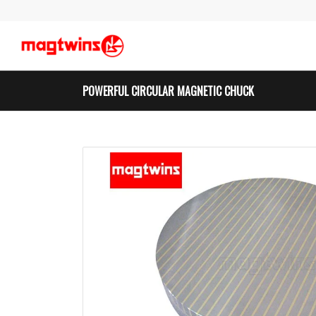
POWERFUL CIRCULAR MAGNETIC CHUCK