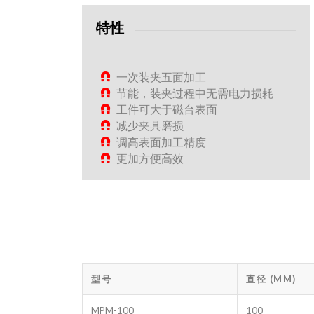
特性
一次装夹五面加工
节能，装夹过程中无需电力损耗
工件可大于磁台表面
减少夹具磨损
调高表面加工精度
更加方便高效
型号
直径 (MM)
MPM-100
100