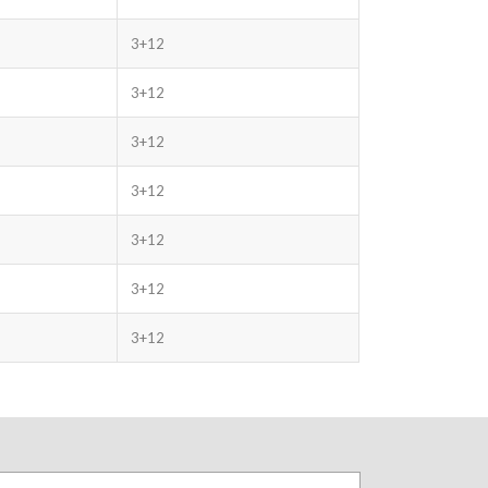
3+12
3+12
3+12
3+12
3+12
3+12
3+12