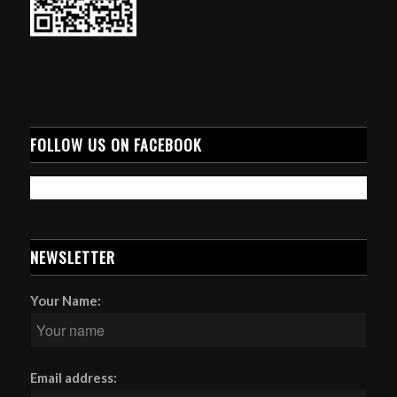
FOLLOW US ON FACEBOOK
NEWSLETTER
Your Name:
Email address: