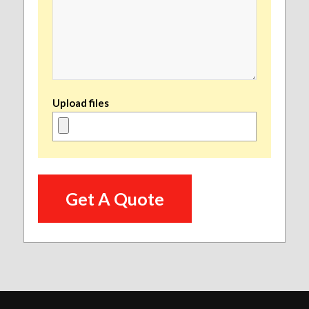
Upload files