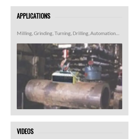
APPLICATIONS
Milling, Grinding, Turning, Drilling, Automation…
VIDEOS