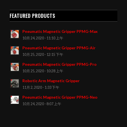
FEATURED PRODUCTS
Pneumatic Magnetic Gripper PPMG-Max
10月 24, 2020 - 11:10 上午
Pneumatic Magnetic Gripper PPMG-Air
10月 25, 2020 - 12:15 下午
Pneumatic Magnetic Gripper PPMG-Pro
10月 25, 2020 - 10:28 上午
Robotic Arm Magnetic Gripper
11月 2, 2020 - 1:33 下午
Pneumatic Magnetic Gripper PPMG-Neo
10月 24, 2020 - 8:07 上午