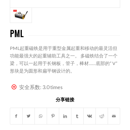
PML
PML起重磁铁是用于重型金属起重和移动的最灵活但
功能最强大的起重辅助工具之一。 多磁铁结合了一个
梁，可以一起用于长钢板，管子，棒材……底部的“ V”
形块是为圆形和扁平钢设计的。
安全系数: 3.0 times
分享链接