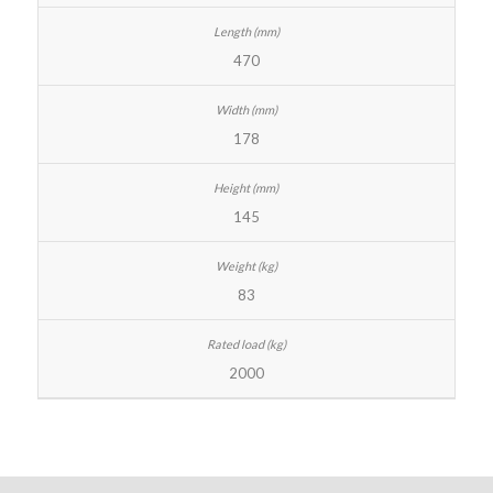
470
178
145
83
2000